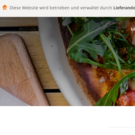
Diese Website wird betrieben und verwaltet durch
Lieferand
M